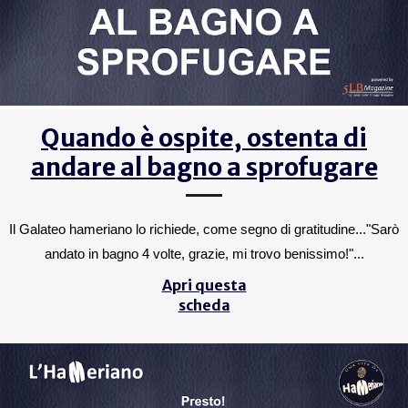
Quando è ospite, ostenta di
andare al bagno a sprofugare
Il Galateo hameriano lo richiede, come segno di gratitudine..."Sarò
andato in bagno 4 volte, grazie, mi trovo benissimo!"...
Apri questa
scheda