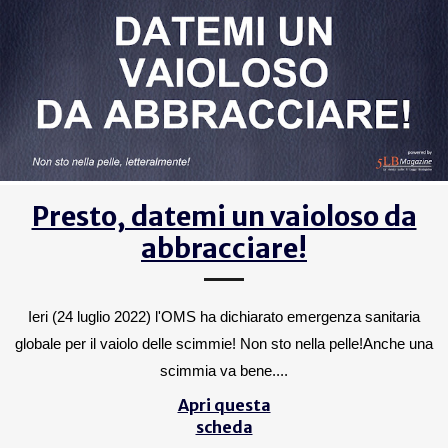
Presto, datemi un vaioloso da
abbracciare!
Ieri (24 luglio 2022) l'OMS ha dichiarato emergenza sanitaria
globale per il vaiolo delle scimmie! Non sto nella pelle!Anche una
scimmia va bene....
Apri questa
scheda