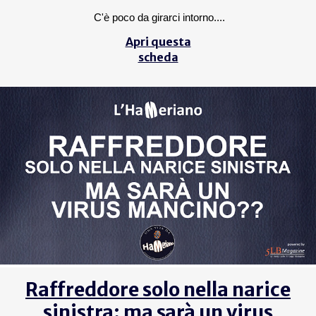
C'è poco da girarci intorno....
Apri questa
scheda
Raffreddore solo nella narice
sinistra: ma sarà un virus