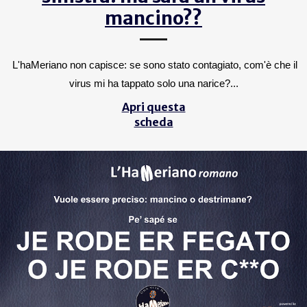
mancino??
L'haMeriano non capisce: se sono stato contagiato, com'è che il
virus mi ha tappato solo una narice?...
Apri questa
scheda