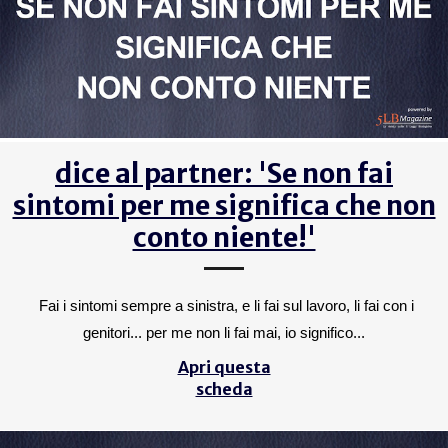
dice al partner: 'Se non fai
sintomi per me significa che non
conto niente!'
Fai i sintomi sempre a sinistra, e li fai sul lavoro, li fai con i
genitori... per me non li fai mai, io significo...
Apri questa
scheda