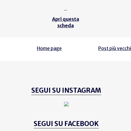
...
Apri questa
scheda
Home page
Post più vecchi
SEGUI SU INSTAGRAM
SEGUI SU FACEBOOK