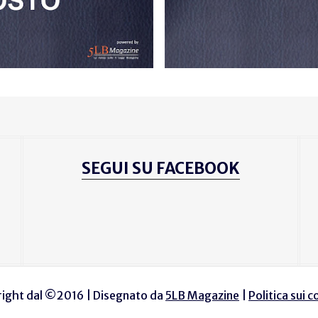
SEGUI SU FACEBOOK
ight dal ©2016 | Disegnato da
5LB Magazine
|
Politica sui 