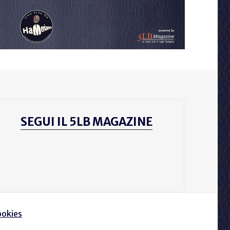
SEGUI IL 5LB MAGAZINE
cookies