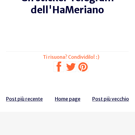
dell'HaMeriano
Post più recente
Home page
Post più vecchio