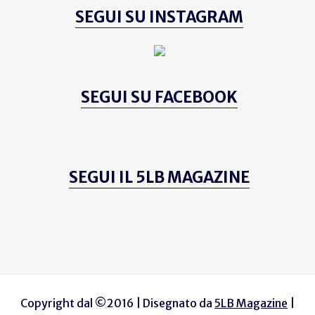
SEGUI SU INSTAGRAM
SEGUI SU FACEBOOK
SEGUI IL 5LB MAGAZINE
Copyright dal ©2016 | Disegnato da
5LB Magazine
|