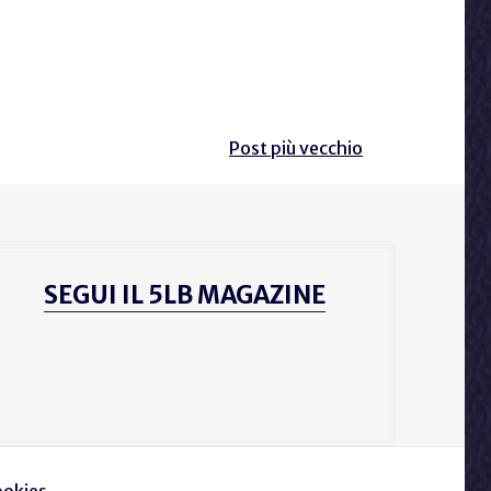
Post più vecchio
SEGUI IL 5LB MAGAZINE