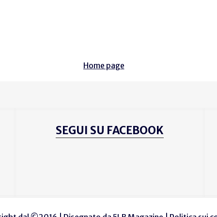
Home page
SEGUI SU FACEBOOK