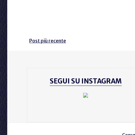
Post più recente
SEGUI SU INSTAGRAM