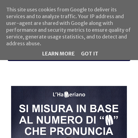
This site uses cookies from Google to deliver its
services and to analyze traffic. Your IP address and
user-agent are shared with Google along with
performance and security metrics to ensure quality of
service, generate usage statistics, and to detect and
address abuse.
LEARN MORE
GOT IT
MENU