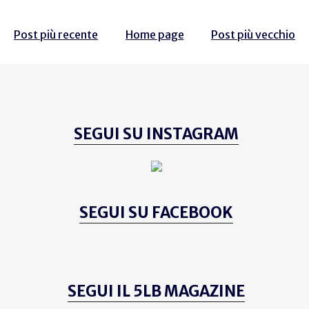
Post più recente
Home page
Post più vecchio
SEGUI SU INSTAGRAM
SEGUI SU FACEBOOK
SEGUI IL 5LB MAGAZINE