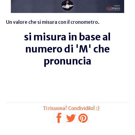
Un valore che si misura con il cronometro.
si misura in base al
numero di 'M' che
pronuncia