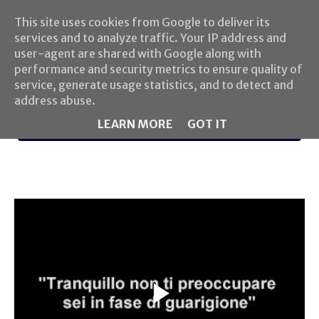
This site uses cookies from Google to deliver its
services and to analyze traffic. Your IP address and
user-agent are shared with Google along with
performance and security metrics to ensure quality of
service, generate usage statistics, and to detect and
address abuse.
LEARN MORE
GOT IT
MENU