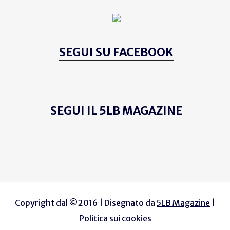
SEGUI SU FACEBOOK
SEGUI IL 5LB MAGAZINE
Copyright dal ©2016 | Disegnato da
5LB Magazine
|
Politica sui cookies