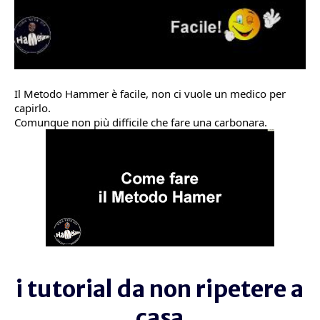
Il Metodo Hammer è facile, non ci vuole un medico per
capirlo.
Comunque non più difficile che fare una carbonara.
i tutorial da non ripetere a
casa