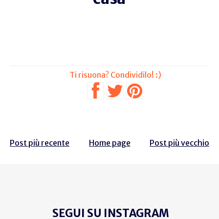
Post più recente
Home page
Post più vecchio
SEGUI SU INSTAGRAM