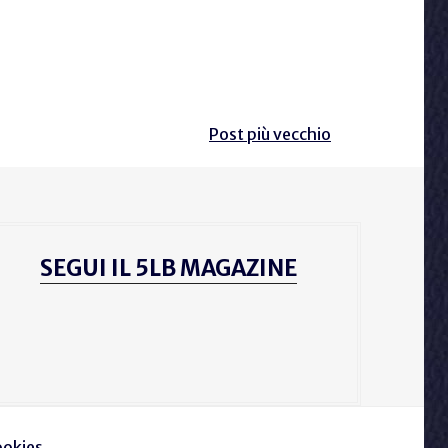
Post più vecchio
SEGUI IL 5LB MAGAZINE
cookies