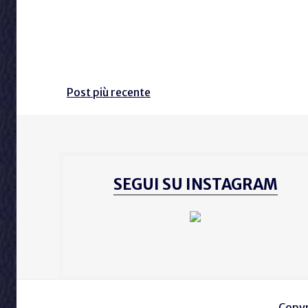
Post più recente
SEGUI SU INSTAGRAM
Copyr