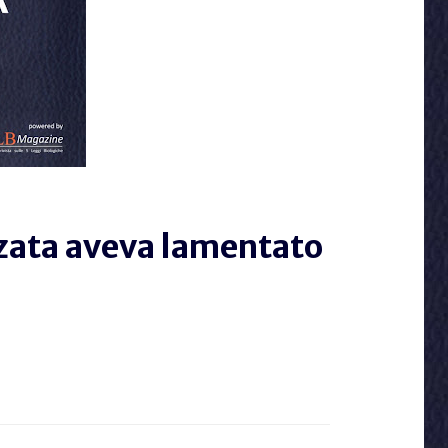
anzata aveva lamentato